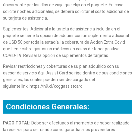
únicamente por los días de viaje que elija en el paquete. En caso
solicite noches adicionales, se deberá solicitar el costo adicional de
su tarjeta de asistencia.
Suplementos: Adicional a la tarjeta de asistencia incluida en el
paquete se tiene la opción de adquirir con un suplemento adicional
de USD 50 por toda la estadía, la cobertura de Addon Extra Covid
que tiene cubre gastos no médicos en casos de tener positivo
COVID-19. Revisar la opción de suplementos de tarjetas.
Revisar restricciones y coberturas de su plan adquirido con su
asesor de servicio ágil. Assist Card se rige dentro de sus condiciones
generales, las cuales pueden ser descargado del
siguiente link https://n9.cl/ccggassistcard.
Condiciones Generales:
PAGO TOTAL:
Debe ser efectuado al momento de haber realizado
la reserva, para ser usado como garantia a los proveedores.