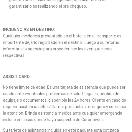
garantizarlo es realizando el pre chequeo.
INCIDENCIAS EN DESTINO:
Cualquier incidencia presentada en el hotel o en el transporte es
importante dejarlo registrado en el destino. Luego a su retorno
informar a la agencia para proceder con las averiguaciones
respectivas.
ASSIST CARD:
No tiene límite de edad. Es una tarjeta de asistencia que puede ser
usado ante eventuales problemas de salud, legales, pérdida de
equipaje o documentos, disponible las 24 horas. Cliente en caso de
requerir asistencia deberá llamar para activar el seguro y coordinar
la atención. Brinda asistencia médica ante cualquier emergencia
incluso en casos donde haya sospecha de Coronavirus.
Su tarjeta de asistencia incluida en este paquete esta cotizada