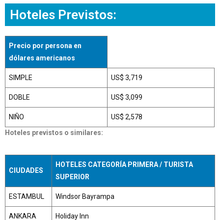
Hoteles Previstos:
Precio por persona en
dólares americanos
SIMPLE
US$ 3,719
DOBLE
US$ 3,099
NIÑO
US$ 2,578
Hoteles previstos o similares:
HOTELES CATEGORÍA PRIMERA / TURISTA
CIUDADES
SUPERIOR
ESTAMBUL
Windsor Bayrampa
ANKARA
Holiday Inn