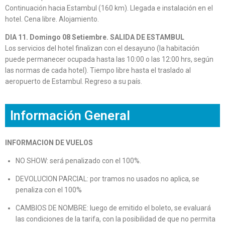
Continuación hacia Estambul (160 km). Llegada e instalación en el
hotel. Cena libre. Alojamiento.
DIA 11. Domingo 08 Setiembre. SALIDA DE ESTAMBUL
Los servicios del hotel finalizan con el desayuno (la habitación
puede permanecer ocupada hasta las 10:00 o las 12:00 hrs, según
las normas de cada hotel). Tiempo libre hasta el traslado al
aeropuerto de Estambul. Regreso a su país.
Información General
INFORMACION DE VUELOS
NO SHOW: será penalizado con el 100%.
DEVOLUCION PARCIAL: por tramos no usados no aplica, se
penaliza con el 100%
CAMBIOS DE NOMBRE: luego de emitido el boleto, se evaluará
las condiciones de la tarifa, con la posibilidad de que no permita