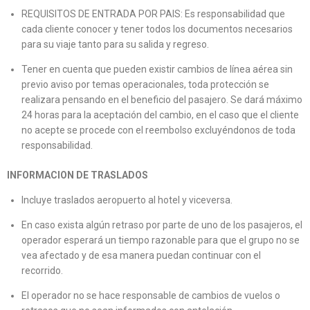
REQUISITOS DE ENTRADA POR PAIS: Es responsabilidad que
cada cliente conocer y tener todos los documentos necesarios
para su viaje tanto para su salida y regreso.
Tener en cuenta que pueden existir cambios de línea aérea sin
previo aviso por temas operacionales, toda protección se
realizara pensando en el beneficio del pasajero. Se dará máximo
24 horas para la aceptación del cambio, en el caso que el cliente
no acepte se procede con el reembolso excluyéndonos de toda
responsabilidad.
INFORMACION DE TRASLADOS
Incluye traslados aeropuerto al hotel y viceversa.
En caso exista algún retraso por parte de uno de los pasajeros, el
operador esperará un tiempo razonable para que el grupo no se
vea afectado y de esa manera puedan continuar con el
recorrido.
El operador no se hace responsable de cambios de vuelos o