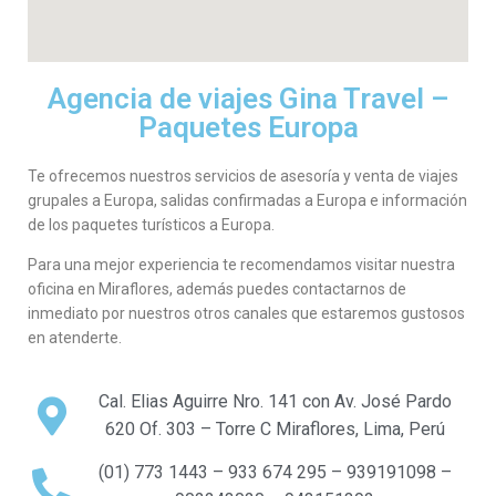
Agencia de viajes Gina Travel –
Paquetes Europa
Te ofrecemos nuestros servicios de asesoría y venta de viajes
grupales a Europa, salidas confirmadas a Europa e información
de los paquetes turísticos a Europa.
Para una mejor experiencia te recomendamos visitar nuestra
oficina en Miraflores, además puedes contactarnos de
inmediato por nuestros otros canales que estaremos gustosos
en atenderte.
Cal. Elias Aguirre Nro. 141 con Av. José Pardo
620 Of. 303 – Torre C Miraflores, Lima, Perú
(01) 773 1443 – 933 674 295 – 939191098 –