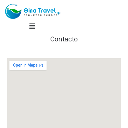
Contacto