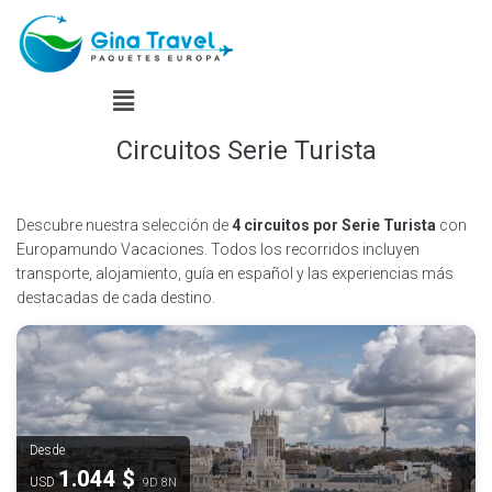
Circuitos Serie Turista
Descubre nuestra selección de
4 circuitos por Serie Turista
con
Europamundo Vacaciones. Todos los recorridos incluyen
transporte, alojamiento, guía en español y las experiencias más
destacadas de cada destino.
Desde
1.044 $
USD
9D 8N