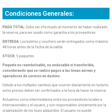
Condiciones Generales:
PAGO TOTAL:
Debe ser efectuado al momento de haber realizado
la reserva, para ser usado como garantia a los proveedores.
ENTREGA:
Los boletos y vouchers serán entregados como máximo
48 horas antes de la fecha de la salida.
STOCK:
5 paquetes
Paquete no reembolsable, no endosable ni transferible,
considerando que se realizo pagos a las lineas aereas y
operadores de servicio en destino.
Debido a los múltiples cambios que ocurren diariamente en turismo
estos precios deben ser confirmados a la hora de hacer la reserva.
Actuamos como intermediarios entre los proveedores locales e
internacionales y el usuario, y son responsables únicamente por la
organización de los tours adquiridos. El usuario no puede