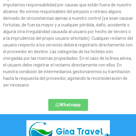
imputarnos responsabilidad por causas que están fuera de nuestro
alcance. No somos responsables del perjuicio o retraso alguno
derivado de circunstancias ajenas a nuestro control (ya sean causas
fortuitas, de fuerza mayor y a cualquier pérdida, daño, accidente o
alguna otra irregularidad causada al usuario por hecho de tercero o
a la imprudencia del propio usuario afectado). Cualquier reclamo del
usuario respecto a los servicios deberá registrarlo directamente con
el proveedor en destino. Las categorías de los hoteles son
otorgadas por las mismas propiedades. En el caso de la línea aérea,
el usuario debe registrar el reclamo directamente con ellos. En
nuestra condición de intermediarios gestionaremos su tramitación
hasta la respuesta del proveedor, agotando la reconsideración de
ser necesario.
Whatsapp