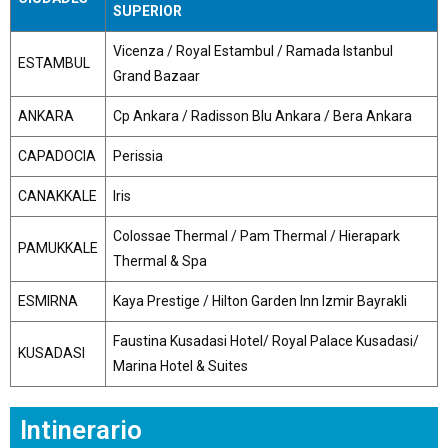
SUPERIOR
Vicenza / Royal Estambul / Ramada Istanbul
ESTAMBUL
Grand Bazaar
ANKARA
Cp Ankara / Radisson Blu Ankara / Bera Ankara
CAPADOCIA
Perissia
CANAKKALE
Iris
Colossae Thermal / Pam Thermal / Hierapark
PAMUKKALE
Thermal & Spa
ESMIRNA
Kaya Prestige / Hilton Garden Inn Izmir Bayrakli
Faustina Kusadasi Hotel/ Royal Palace Kusadasi/
KUSADASI
Marina Hotel & Suites
Intinerario