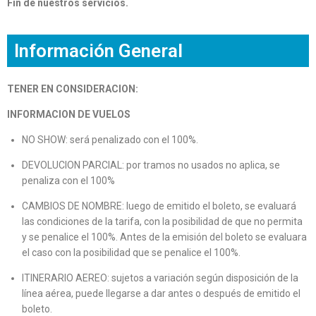
Fin de nuestros servicios.
Información General
TENER EN CONSIDERACION:
INFORMACION DE VUELOS
NO SHOW: será penalizado con el 100%.
DEVOLUCION PARCIAL: por tramos no usados no aplica, se
penaliza con el 100%
CAMBIOS DE NOMBRE: luego de emitido el boleto, se evaluará
las condiciones de la tarifa, con la posibilidad de que no permita
y se penalice el 100%. Antes de la emisión del boleto se evaluara
el caso con la posibilidad que se penalice el 100%.
ITINERARIO AEREO: sujetos a variación según disposición de la
línea aérea, puede llegarse a dar antes o después de emitido el
boleto.