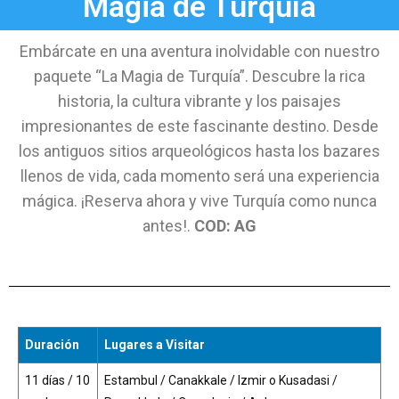
Magia de Turquía
Embárcate en una aventura inolvidable con nuestro
paquete “La Magia de Turquía”. Descubre la rica
historia, la cultura vibrante y los paisajes
impresionantes de este fascinante destino. Desde
los antiguos sitios arqueológicos hasta los bazares
llenos de vida, cada momento será una experiencia
mágica. ¡Reserva ahora y vive Turquía como nunca
antes!.
COD: AG
Duración
Lugares a Visitar
11 días / 10
Estambul / Canakkale / Izmir o Kusadasi /