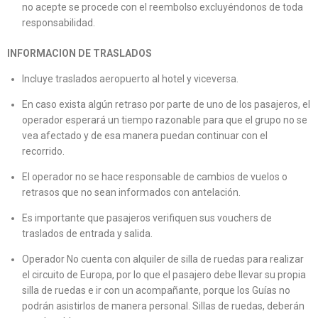
no acepte se procede con el reembolso excluyéndonos de toda
responsabilidad.
INFORMACION DE TRASLADOS
Incluye traslados aeropuerto al hotel y viceversa.
En caso exista algún retraso por parte de uno de los pasajeros, el
operador esperará un tiempo razonable para que el grupo no se
vea afectado y de esa manera puedan continuar con el
recorrido.
El operador no se hace responsable de cambios de vuelos o
retrasos que no sean informados con antelación.
Es importante que pasajeros verifiquen sus vouchers de
traslados de entrada y salida.
Operador No cuenta con alquiler de silla de ruedas para realizar
el circuito de Europa, por lo que el pasajero debe llevar su propia
silla de ruedas e ir con un acompañante, porque los Guías no
podrán asistirlos de manera personal. Sillas de ruedas, deberán