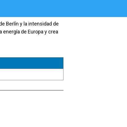
e Berlín y la intensidad de
la energía de Europa y crea