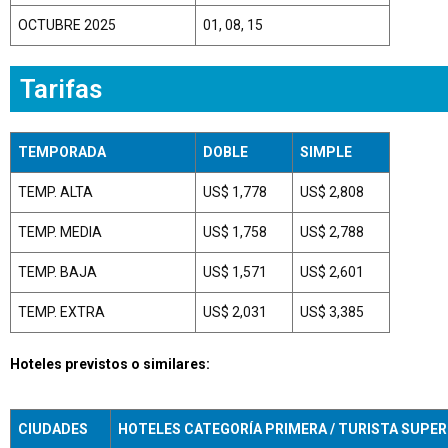
OCTUBRE 2025
01, 08, 15
Tarifas
TEMPORADA
DOBLE
SIMPLE
TEMP. ALTA
US$ 1,778
US$ 2,808
TEMP. MEDIA
US$ 1,758
US$ 2,788
TEMP. BAJA
US$ 1,571
US$ 2,601
TEMP. EXTRA
US$ 2,031
US$ 3,385
Hoteles previstos o similares:
CIUDADES
HOTELES CATEGORÍA PRIMERA / TURISTA SUPER