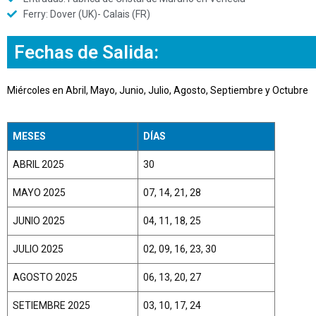
Ferry: Dover (UK)- Calais (FR)
Fechas de Salida:
Miércoles en Abril, Mayo, Junio, Julio, Agosto, Septiembre y Octubre
MESES
DÍAS
ABRIL 2025
30
MAYO 2025
07, 14, 21, 28
JUNIO 2025
04, 11, 18, 25
JULIO 2025
02, 09, 16, 23, 30
AGOSTO 2025
06, 13, 20, 27
SETIEMBRE 2025
03, 10, 17, 24