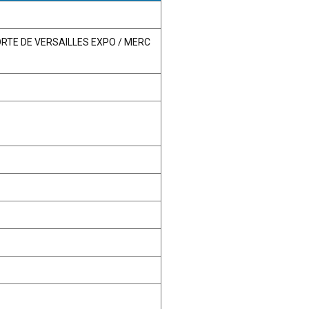
PORTE DE VERSAILLES EXPO / MERC