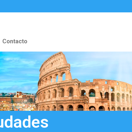
Contacto
iudades