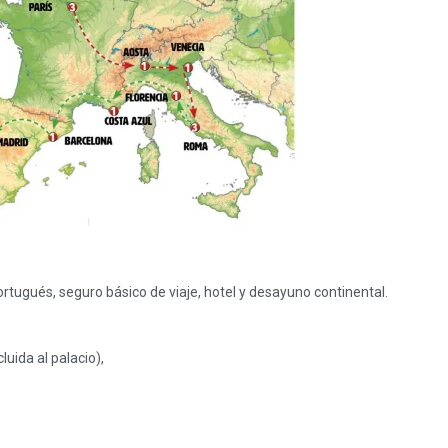
rtugués, seguro básico de viaje, hotel y desayuno continental.
uida al palacio),