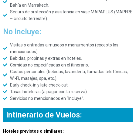
Bahía en Marrakech.
Seguro de protección y asistencia en viaje MAPAPLUS (MAPFRE
– circuito terrestre).
No Incluye:
Visitas o entradas a museos y monumentos (excepto los
mencionados).
Bebidas, propinas y extras en hoteles.
Comidas no especificadas en el itinerario.
Gastos personales (bebidas, lavandería, llamadas telefónicas,
WI-FI, masajes, spa, etc.).
Early check-in y late check-out.
Tasas hoteleras (a pagar con la reserva).
Servicios no mencionados en “Incluye”.
Intinerario de Vuelos:
Hoteles previstos o similares: