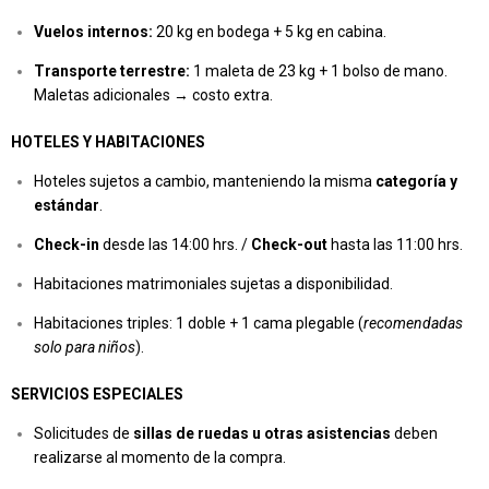
Vuelos internos:
20 kg en bodega + 5 kg en cabina.
Transporte terrestre:
1 maleta de 23 kg + 1 bolso de mano.
Maletas adicionales → costo extra.
HOTELES Y HABITACIONES
Hoteles sujetos a cambio, manteniendo la misma
categoría y
estándar
.
Check-in
desde las 14:00 hrs. /
Check-out
hasta las 11:00 hrs.
Habitaciones matrimoniales sujetas a disponibilidad.
Habitaciones triples: 1 doble + 1 cama plegable (
recomendadas
solo para niños
).
SERVICIOS ESPECIALES
Solicitudes de
sillas de ruedas u otras asistencias
deben
realizarse al momento de la compra.