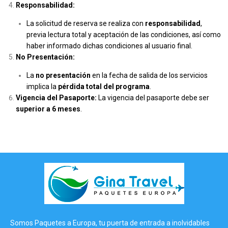
Responsabilidad:
La solicitud de reserva se realiza con
responsabilidad
,
previa lectura total y aceptación de las condiciones, así como
haber informado dichas condiciones al usuario final.
No Presentación:
La
no presentación
en la fecha de salida de los servicios
implica la
pérdida total del programa
.
Vigencia del Pasaporte:
La vigencia del pasaporte debe ser
superior a 6 meses
.
Somos Paquetes a Europa, tu puerta de entrada a inolvidables