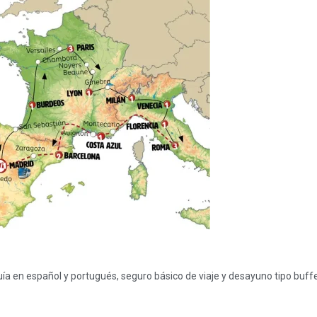
a en español y portugués, seguro básico de viaje y desayuno tipo buffe