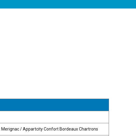
 Merignac / Appartcity Confort Bordeaux Chartrons