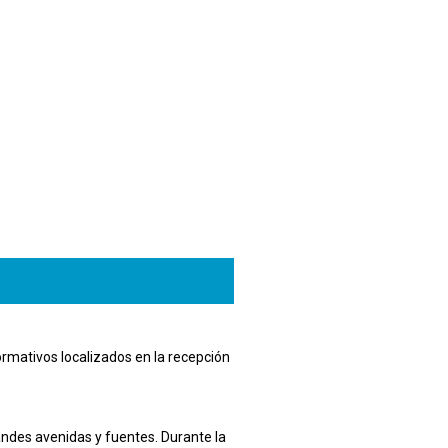
nformativos localizados en la recepción
andes avenidas y fuentes. Durante la