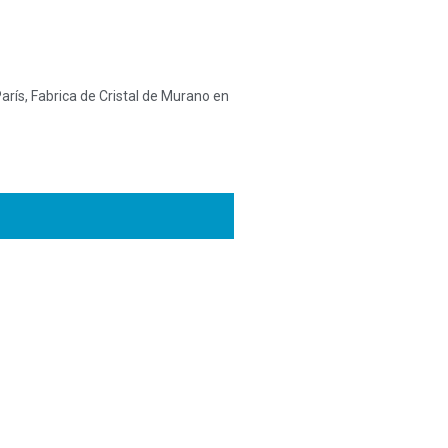
arís, Fabrica de Cristal de Murano en