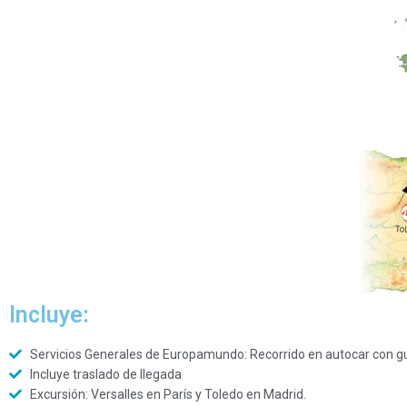
Incluye:
Servicios Generales de Europamundo: Recorrido en autocar con guí
Incluye traslado de llegada
Excursión: Versalles en París y Toledo en Madrid.