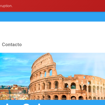
ruption.
Contacto