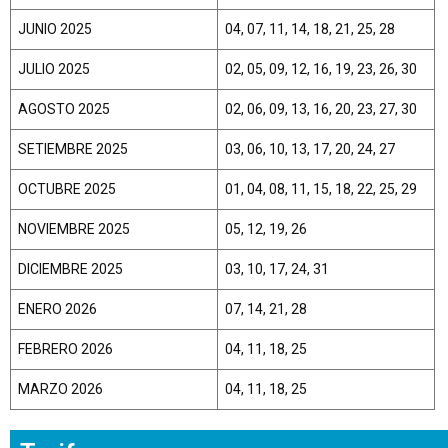
JUNIO 2025
04, 07, 11, 14, 18, 21, 25, 28
JULIO 2025
02, 05, 09, 12, 16, 19, 23, 26, 30
AGOSTO 2025
02, 06, 09, 13, 16, 20, 23, 27, 30
SETIEMBRE 2025
03, 06, 10, 13, 17, 20, 24, 27
OCTUBRE 2025
01, 04, 08, 11, 15, 18, 22, 25, 29
NOVIEMBRE 2025
05, 12, 19, 26
DICIEMBRE 2025
03, 10, 17, 24, 31
ENERO 2026
07, 14, 21, 28
FEBRERO 2026
04, 11, 18, 25
MARZO 2026
04, 11, 18, 25