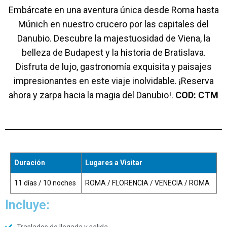
Embárcate en una aventura única desde Roma hasta
Múnich en nuestro crucero por las capitales del
Danubio. Descubre la majestuosidad de Viena, la
belleza de Budapest y la historia de Bratislava.
Disfruta de lujo, gastronomía exquisita y paisajes
impresionantes en este viaje inolvidable. ¡Reserva
ahora y zarpa hacia la magia del Danubio!.
COD: CTM
Duración
Lugares a Visitar
11 días / 10 noches
ROMA / FLORENCIA / VENECIA / ROMA
Incluye: