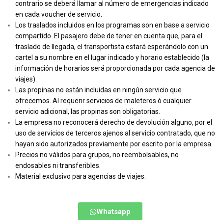
contrario se deberá llamar al número de emergencias indicado
en cada voucher de servicio.
Los traslados incluidos en los programas son en base a servicio
compartido. El pasajero debe de tener en cuenta que, para el
traslado de llegada, el transportista estará esperándolo con un
cartel a su nombre en el lugar indicado y horario establecido (la
información de horarios será proporcionada por cada agencia de
viajes).
Las propinas no están incluidas en ningún servicio que
ofrecemos. Al requerir servicios de maleteros ó cualquier
servicio adicional, las propinas son obligatorias.
La empresa no reconocerá derecho de devolución alguno, por el
uso de servicios de terceros ajenos al servicio contratado, que no
hayan sido autorizados previamente por escrito por la empresa.
Precios no válidos para grupos, no reembolsables, no
endosables ni transferibles.
Material exclusivo para agencias de viajes.
Whatsapp