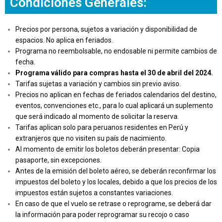
Condiciones Generales:
Precios por persona, sujetos a variación y disponibilidad de
espacios. No aplica en feriados.
Programa no reembolsable, no endosable ni permite cambios de
fecha.
Programa válido para compras hasta el 30 de abril del 2024.
Tarifas sujetas a variación y cambios sin previo aviso.
Precios no aplican en fechas de feriados calendarios del destino,
eventos, convenciones etc., para lo cual aplicará un suplemento
que será indicado al momento de solicitar la reserva.
Tarifas aplican solo para peruanos residentes en Perú y
extranjeros que no visiten su país de nacimiento.
Al momento de emitir los boletos deberán presentar: Copia
pasaporte, sin excepciones.
Antes de la emisión del boleto aéreo, se deberán reconfirmar los
impuestos del boleto y los locales, debido a que los precios de los
impuestos están sujetos a constantes variaciones.
En caso de que el vuelo se retrase o reprograme, se deberá dar
la información para poder reprogramar su recojo o caso