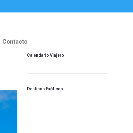
Contacto
Calendario Viajero
Destinos Exóticos