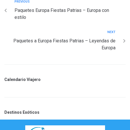
PREVIOUS
Paquetes Europa Fiestas Patrias – Europa con
estilo
NEXT
Paquetes a Europa Fiestas Patrias – Leyendas de
Europa
Calendario Viajero
Destinos Exóticos